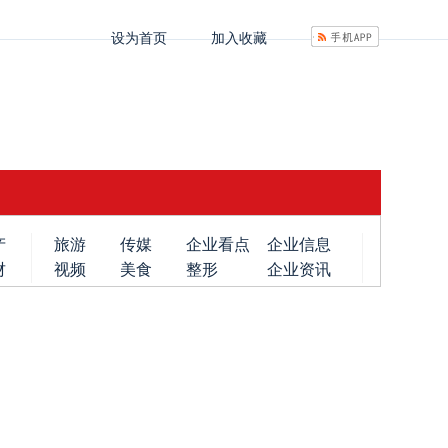
设为首页
加入收藏
产
旅游
传媒
企业看点
企业信息
财
视频
美食
整形
企业资讯