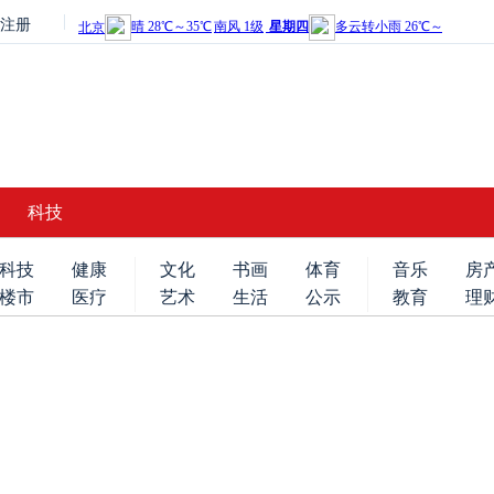
注册
科技
科技
健康
文化
书画
体育
音乐
房
楼市
医疗
艺术
生活
公示
教育
理